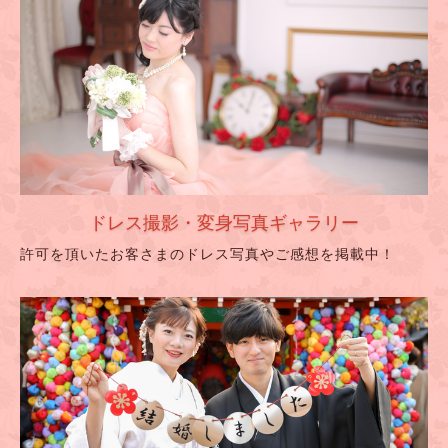
ドレス撮影・変身写真ギャラリー
許可を頂いたお客さまのドレス写真やご感想を掲載中！