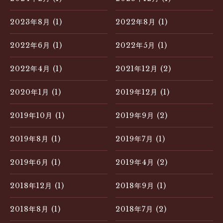
2023年8月 (1)
2022年8月 (1)
2022年6月 (1)
2022年5月 (1)
2022年4月 (1)
2021年12月 (2)
2020年1月 (1)
2019年12月 (1)
2019年10月 (1)
2019年9月 (2)
2019年8月 (1)
2019年7月 (1)
2019年6月 (1)
2019年4月 (2)
2018年12月 (1)
2018年9月 (1)
2018年8月 (1)
2018年7月 (2)