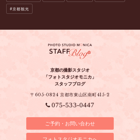
京都観光
京都の撮影スタジオ
「フォトスタジオモニカ」
スタッフブログ
〒605-0824 京都市東山区南町415-2
075-533-0447
ご予約・お問い合わせ
フォトスタジオモニカへ