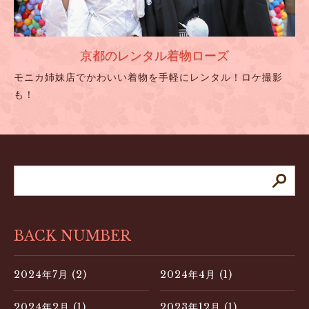
京都のレンタル着物ローズ
モニカ姉妹店でかわいい着物を手軽にレンタル！ロケ撮影
も！
BACK NUMBER
2024年7月 (2)
2024年4月 (1)
2024年2月 (1)
2023年12月 (1)