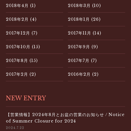
2018年4月 (1)
2018年3月 (10)
2018年2月 (4)
2018年1月 (26)
2017年12月 (7)
2017年11月 (14)
2017年10月 (15)
2017年9月 (9)
2017年8月 (15)
2017年7月 (7)
2017年2月 (2)
2016年2月 (2)
NEW ENTRY
【営業情報】2024年8月とお盆の営業のお知らせ / Notice
of Summer Closure for 2024
2024.7.22