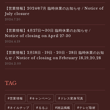
【営業情報】2024年7月 臨時休業のお知らせ / Notice of
July closure
2024.7.20
【営業情報】4月27日〜30日 臨時休業のお知らせ /
Notice of closing on April 27-30
2024.4.19
【営業情報】2月18日・19日・20日・28日 臨時休業のお知
らせ / Notice of closing on February 18,19,20,28
2024.2.09
TAG
営業情報
キャンペーン
ドレス変身写真
ネイルチップ
るるぶ
雑誌掲載
テレビ取材