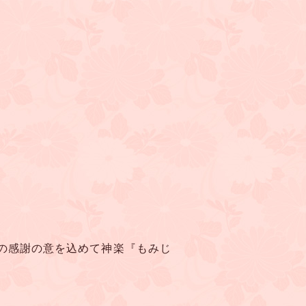
。
の感謝の意を込めて神楽『もみじ