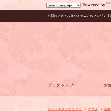
Powered by
京都のフォトスタジオモニカのブログ：【京都
ブログトップ
お
フォトスタジオモニカ
ブログ
京都