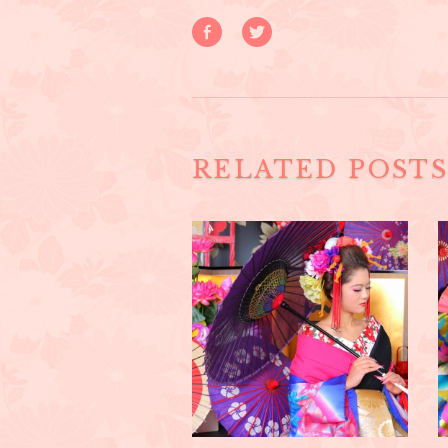
RELATED POST