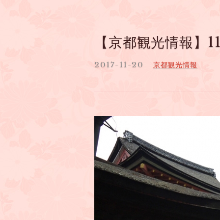
【京都観光情報】11
2017-11-20
京都観光情報