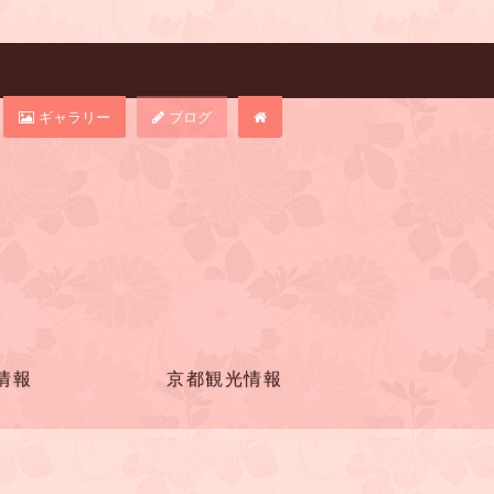
ギャラリー
ブログ
情報
京都観光情報