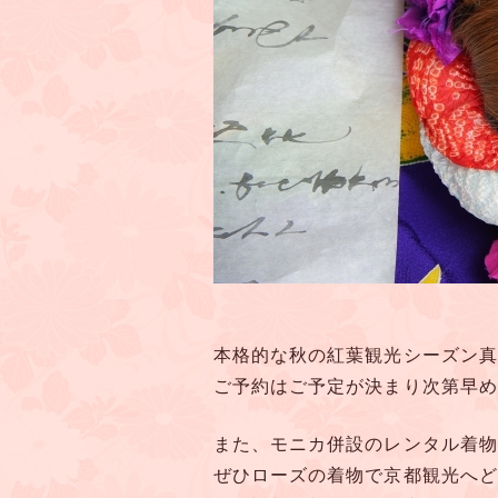
本格的な秋の紅葉観光シーズン真
ご予約はご予定が決まり次第早め
また、モニカ併設のレンタル着物ロ
ぜひローズの着物で京都観光へど