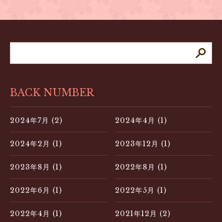
BACK NUMBER
2024年7月 (2)
2024年4月 (1)
2024年2月 (1)
2023年12月 (1)
2023年8月 (1)
2022年8月 (1)
2022年6月 (1)
2022年5月 (1)
2022年4月 (1)
2021年12月 (2)