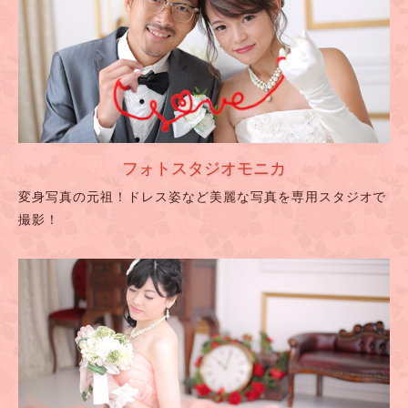
フォトスタジオモニカ
変身写真の元祖！ドレス姿など美麗な写真を専用スタジオで
撮影！