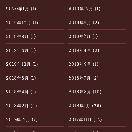
2020年1月 (1)
2019年12月 (1)
2019年10月 (1)
2019年9月 (2)
2019年8月 (1)
2019年7月 (1)
2019年6月 (1)
2019年4月 (2)
2018年12月 (1)
2018年9月 (1)
2018年8月 (1)
2018年7月 (2)
2018年4月 (1)
2018年3月 (10)
2018年2月 (4)
2018年1月 (26)
2017年12月 (7)
2017年11月 (14)