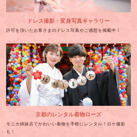
ドレス撮影・変身写真ギャラリー
許可を頂いたお客さまのドレス写真やご感想を掲載中！
京都のレンタル着物ローズ
モニカ姉妹店でかわいい着物を手軽にレンタル！ロケ撮影
も！