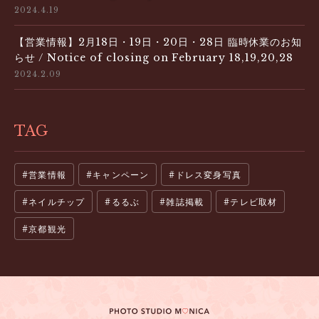
2024.4.19
【営業情報】2月18日・19日・20日・28日 臨時休業のお知
らせ / Notice of closing on February 18,19,20,28
2024.2.09
TAG
営業情報
キャンペーン
ドレス変身写真
ネイルチップ
るるぶ
雑誌掲載
テレビ取材
京都観光