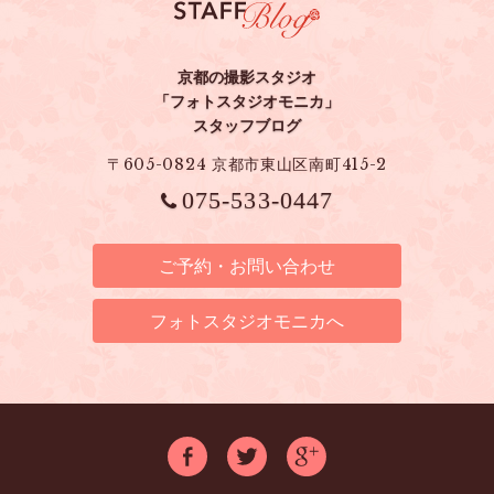
京都の撮影スタジオ
「フォトスタジオモニカ」
スタッフブログ
〒605-0824 京都市東山区南町415-2
075-533-0447
ご予約・お問い合わせ
フォトスタジオモニカへ