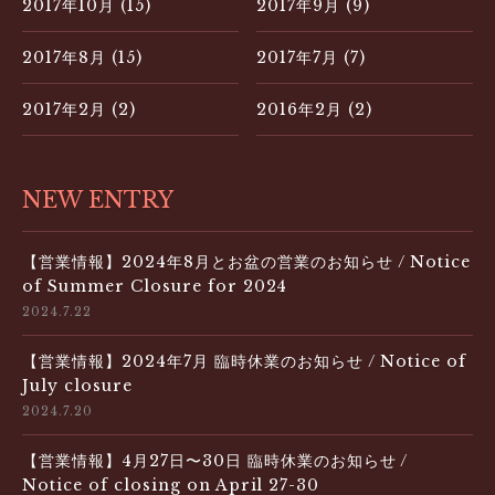
2017年10月 (15)
2017年9月 (9)
2017年8月 (15)
2017年7月 (7)
2017年2月 (2)
2016年2月 (2)
NEW ENTRY
【営業情報】2024年8月とお盆の営業のお知らせ / Notice
of Summer Closure for 2024
2024.7.22
【営業情報】2024年7月 臨時休業のお知らせ / Notice of
July closure
2024.7.20
【営業情報】4月27日〜30日 臨時休業のお知らせ /
Notice of closing on April 27-30