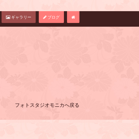
ギャラリー
ブログ
フォトスタジオモニカへ戻る