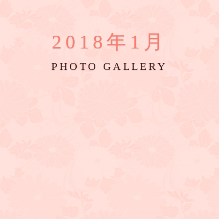
2018年1月
PHOTO GALLERY