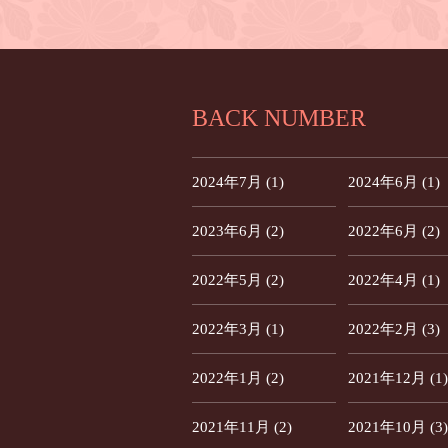
BACK NUMBER
2024年7月 (1)
2024年6月 (1)
2023年6月 (2)
2022年6月 (2)
2022年5月 (2)
2022年4月 (1)
2022年3月 (1)
2022年2月 (3)
2022年1月 (2)
2021年12月 (1)
2021年11月 (2)
2021年10月 (3)