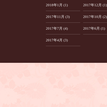
2018年1月 (1)
2017年12月 (1)
2017年11月 (3)
2017年10月 (2)
2017年7月 (4)
2017年6月 (1)
2017年4月 (3)