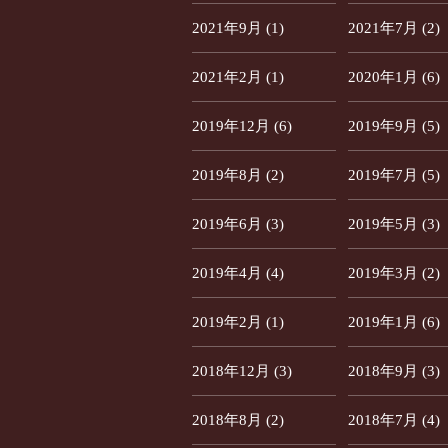
2021年9月 (1)
2021年7月 (2)
2021年2月 (1)
2020年1月 (6)
2019年12月 (6)
2019年9月 (5)
2019年8月 (2)
2019年7月 (5)
2019年6月 (3)
2019年5月 (3)
2019年4月 (4)
2019年3月 (2)
2019年2月 (1)
2019年1月 (6)
2018年12月 (3)
2018年9月 (3)
2018年8月 (2)
2018年7月 (4)