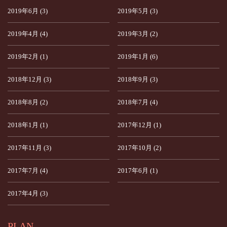
2019年6月 (3)
2019年5月 (3)
2019年4月 (4)
2019年3月 (2)
2019年2月 (1)
2019年1月 (6)
2018年12月 (3)
2018年9月 (3)
2018年8月 (2)
2018年7月 (4)
2018年1月 (1)
2017年12月 (1)
2017年11月 (3)
2017年10月 (2)
2017年7月 (4)
2017年6月 (1)
2017年4月 (3)
PLAN