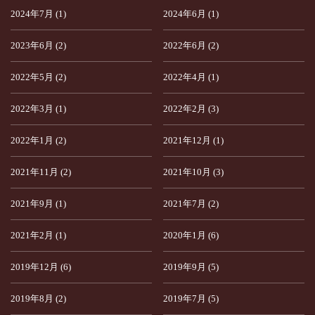
2024年7月 (1)
2024年6月 (1)
2023年6月 (2)
2022年6月 (2)
2022年5月 (2)
2022年4月 (1)
2022年3月 (1)
2022年2月 (3)
2022年1月 (2)
2021年12月 (1)
2021年11月 (2)
2021年10月 (3)
2021年9月 (1)
2021年7月 (2)
2021年2月 (1)
2020年1月 (6)
2019年12月 (6)
2019年9月 (5)
2019年8月 (2)
2019年7月 (5)