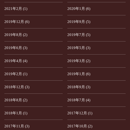
2021年2月 (1)
2020年1月 (6)
2019年12月 (6)
2019年9月 (5)
2019年8月 (2)
2019年7月 (5)
2019年6月 (3)
2019年5月 (3)
2019年4月 (4)
2019年3月 (2)
2019年2月 (1)
2019年1月 (6)
2018年12月 (3)
2018年9月 (3)
2018年8月 (2)
2018年7月 (4)
2018年1月 (1)
2017年12月 (1)
2017年11月 (3)
2017年10月 (2)