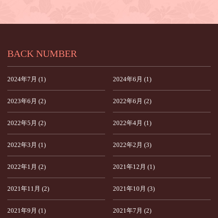
BACK NUMBER
2024年7月 (1)
2024年6月 (1)
2023年6月 (2)
2022年6月 (2)
2022年5月 (2)
2022年4月 (1)
2022年3月 (1)
2022年2月 (3)
2022年1月 (2)
2021年12月 (1)
2021年11月 (2)
2021年10月 (3)
2021年9月 (1)
2021年7月 (2)