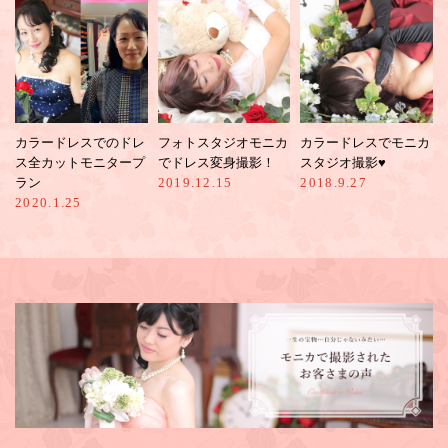
カラードレスでのドレ
フォトスタジオモニカ
カラードレスでモニカ
ス全カットモニタープ
でドレス変身撮影！
スタジオ撮影♥︎
ラン
2019.12.15
2018.9.27
2020.1.25