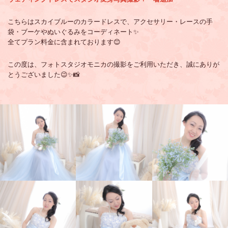
こちらはスカイブルーのカラードレスで、アクセサリー・レースの手
袋・ブーケやぬいぐるみをコーディネート✨
全てプラン料金に含まれております😊
この度は、フォトスタジオモニカの撮影をご利用いただき、誠にありが
とうございました😉✨📸