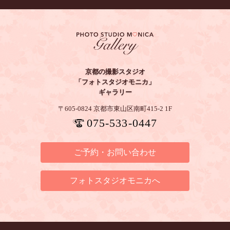
京都の撮影スタジオ
「フォトスタジオモニカ」
ギャラリー
〒605-0824 京都市東山区南町415-2 1F
075-533-0447
ご予約・お問い合わせ
フォトスタジオモニカへ