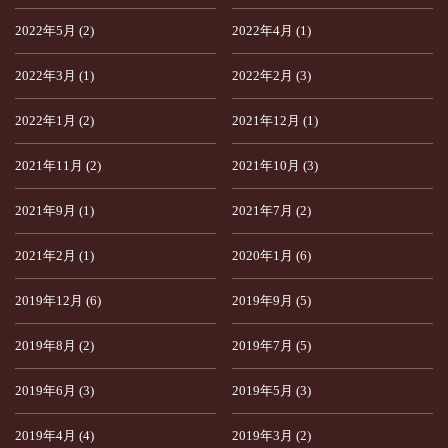
2022年5月 (2)
2022年4月 (1)
2022年3月 (1)
2022年2月 (3)
2022年1月 (2)
2021年12月 (1)
2021年11月 (2)
2021年10月 (3)
2021年9月 (1)
2021年7月 (2)
2021年2月 (1)
2020年1月 (6)
2019年12月 (6)
2019年9月 (5)
2019年8月 (2)
2019年7月 (5)
2019年6月 (3)
2019年5月 (3)
2019年4月 (4)
2019年3月 (2)