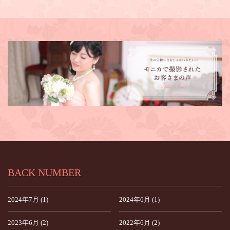
BACK NUMBER
2024年7月 (1)
2024年6月 (1)
2023年6月 (2)
2022年6月 (2)