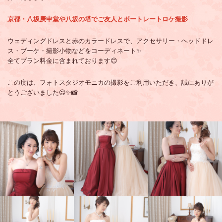
京都・八坂庚申堂や八坂の塔でご友人とポートレートロケ撮影
ウェディングドレスと赤のカラードレスで、アクセサリー・ヘッドドレ
ス・ブーケ・撮影小物などをコーディネート✨
全てプラン料金に含まれております😊
この度は、フォトスタジオモニカの撮影をご利用いただき、誠にありが
とうございました😉✨📸