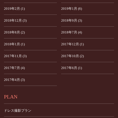
2019年2月 (1)
2019年1月 (6)
2018年12月 (3)
2018年9月 (3)
2018年8月 (2)
2018年7月 (4)
2018年1月 (1)
2017年12月 (1)
2017年11月 (3)
2017年10月 (2)
2017年7月 (4)
2017年6月 (1)
2017年4月 (3)
PLAN
ドレス撮影プラン